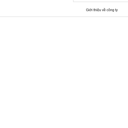
Giới thiệu về công ty