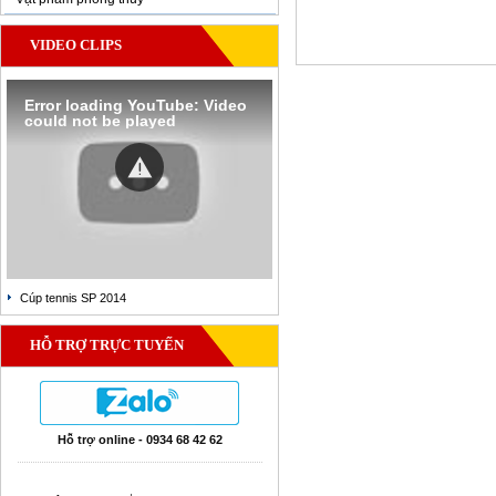
VIDEO CLIPS
Error loading YouTube: Video
could not be played
Cúp tennis SP 2014
HỖ TRỢ TRỰC TUYẾN
Hỗ trợ online - 0934 68 42 62