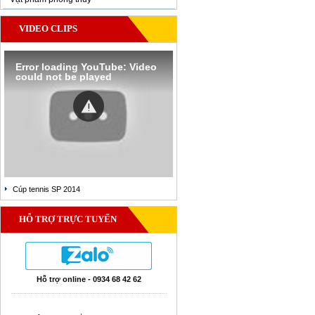
VIDEO CLIPS
Error loading YouTube: Video
could not be played
Cúp tennis SP 2014
HỖ TRỢ TRỰC TUYẾN
Hỗ trợ online - 0934 68 42 62