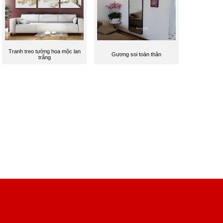
Tranh treo tường hoa mộc lan
Gương soi toàn thân
trắng